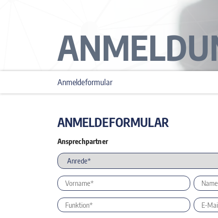
ANMELDU
Anmeldeformular
ANMELDEFORMULAR
Ansprechpartner