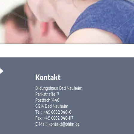
Kontakt
Bildungshaus Bad Nauheim
Parkstraße 17
Postfach 1448
61214 Bad Nauheim
Tel.:
+49 6032 948-0
Fax: +49 6032 948-117
E-Mail:
kontakt@bhbn.de