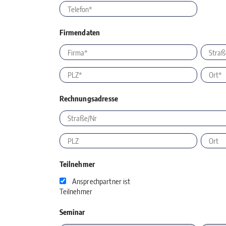
Firmendaten
Rechnungsadresse
Teilnehmer
Ansprechpartner ist
Teilnehmer
Seminar