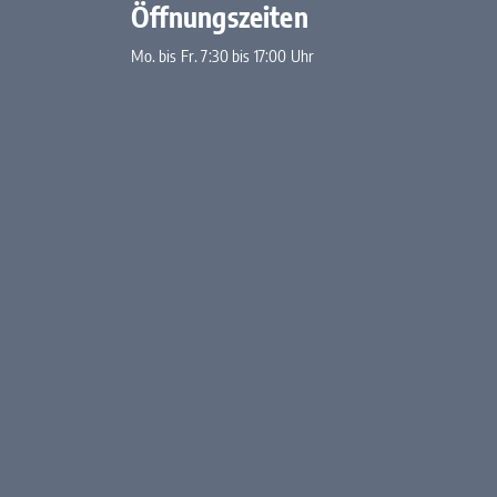
Öffnungszeiten
Mo. bis Fr. 7:30 bis 17:00 Uhr