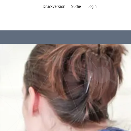
Druckversion
Suche
Login