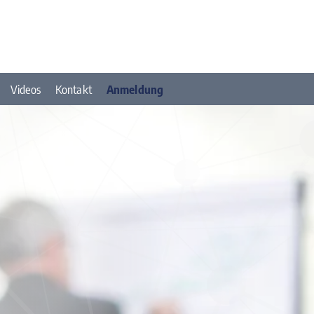
Videos
Kontakt
Anmeldung