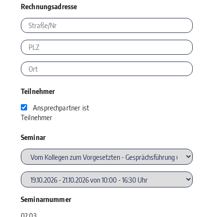
Rechnungsadresse
Teilnehmer
Ansprechpartner ist
Teilnehmer
Seminar
Seminarnummer
02.03