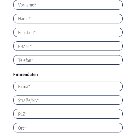
Firmendaten