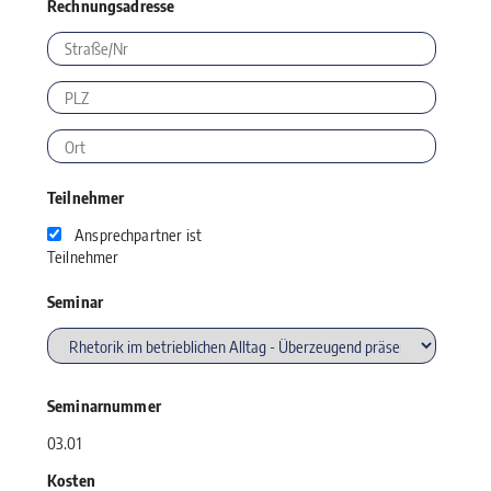
Rechnungsadresse
Teilnehmer
Ansprechpartner ist
Teilnehmer
Seminar
Seminarnummer
03.01
Kosten