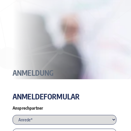
ANMELDUNG
ANMELDEFORMULAR
Ansprechpartner