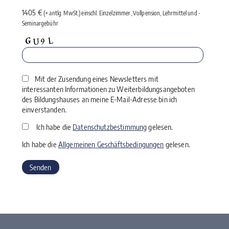
1405 €
(+ antlg. MwSt.) einschl. Einzelzimmer, Vollpension, Lehrmittel und ­
Seminargebühr
Mit der Zusendung eines Newsletters mit
interessanten Informationen zu Weiterbildungsangeboten
des Bildungshauses an meine E-Mail-Adresse bin ich
einverstanden.
Ich habe die
Datenschutzbestimmung
gelesen.
Ich habe die
Allgemeinen Geschäftsbedingungen
gelesen.