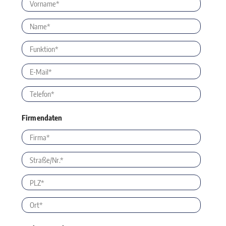
Firmendaten