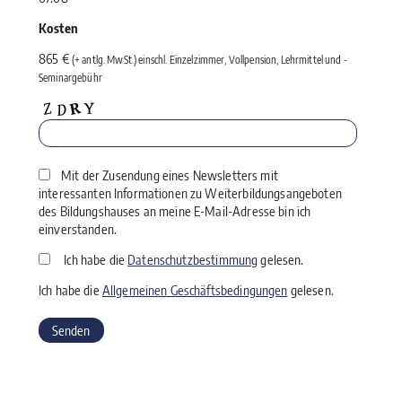
Kosten
865 €
(+ antlg. MwSt.) einschl. Einzelzimmer, Vollpension, Lehrmittel und ­
Seminargebühr
Mit der Zusendung eines Newsletters mit
interessanten Informationen zu Weiterbildungsangeboten
des Bildungshauses an meine E-Mail-Adresse bin ich
einverstanden.
Ich habe die
Datenschutzbestimmung
gelesen.
Ich habe die
Allgemeinen Geschäftsbedingungen
gelesen.