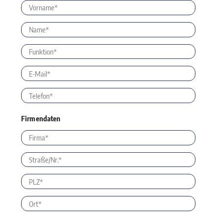
Firmendaten