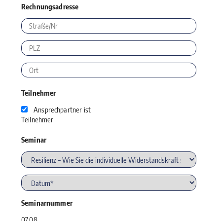
Rechnungsadresse
Teilnehmer
Ansprechpartner ist
Teilnehmer
Seminar
Seminarnummer
07.08