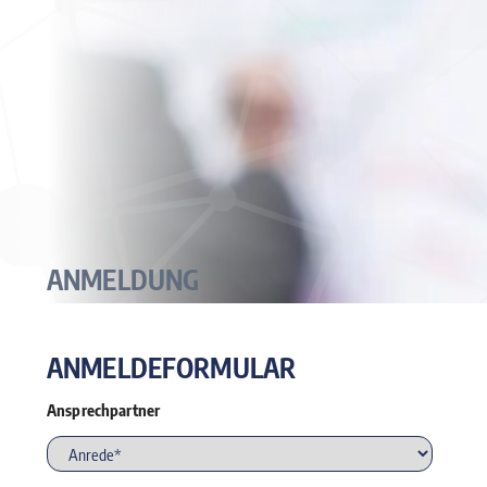
ANMELDUNG
ANMELDEFORMULAR
Ansprechpartner