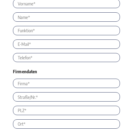
Firmendaten