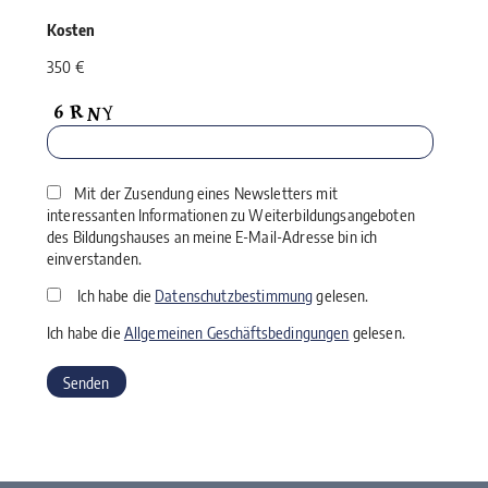
Kosten
350 €
Mit der Zusendung eines Newsletters mit
interessanten Informationen zu Weiterbildungsangeboten
des Bildungshauses an meine E-Mail-Adresse bin ich
einverstanden.
Ich habe die
Datenschutzbestimmung
gelesen.
Ich habe die
Allgemeinen Geschäftsbedingungen
gelesen.