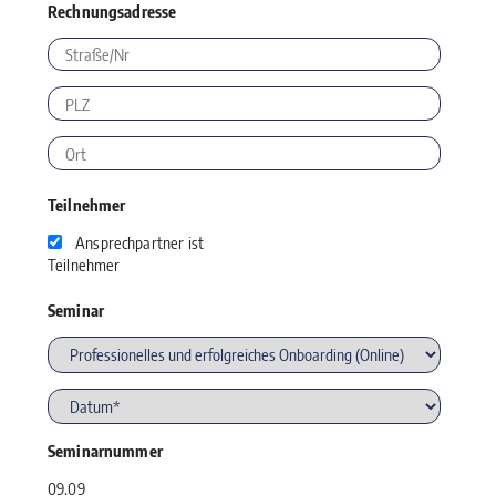
Rechnungsadresse
Teilnehmer
Ansprechpartner ist
Teilnehmer
Seminar
Seminarnummer
09.09