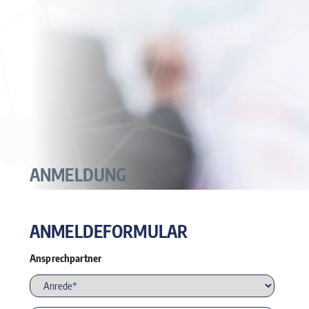
ANMELDUNG
ANMELDEFORMULAR
Ansprechpartner