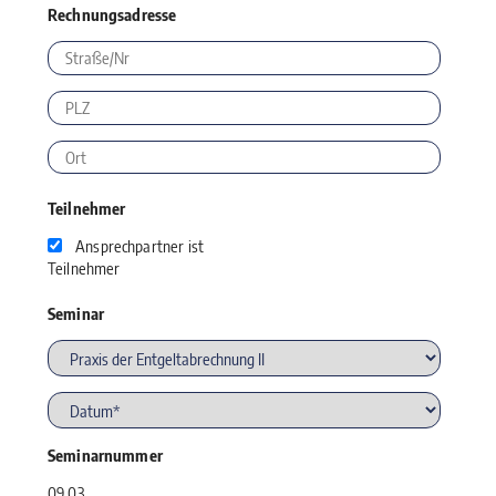
Rechnungsadresse
Teilnehmer
Ansprechpartner ist
Teilnehmer
Seminar
Seminarnummer
09.03