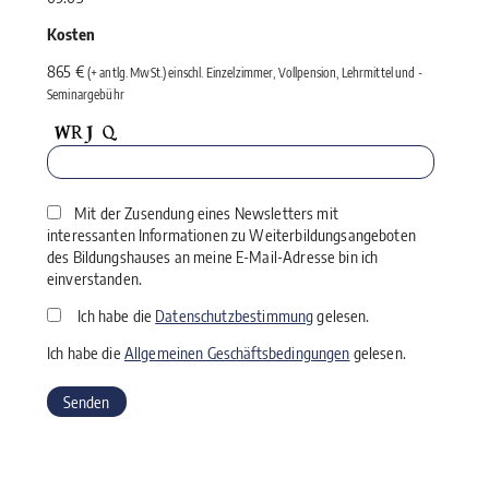
Kosten
865 €
(+ antlg. MwSt.) einschl. Einzelzimmer, Vollpension, Lehrmittel und ­
Seminargebühr
Mit der Zusendung eines Newsletters mit
interessanten Informationen zu Weiterbildungsangeboten
des Bildungshauses an meine E-Mail-Adresse bin ich
einverstanden.
Ich habe die
Datenschutzbestimmung
gelesen.
Ich habe die
Allgemeinen Geschäftsbedingungen
gelesen.