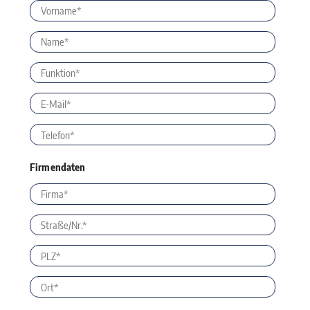
Firmendaten