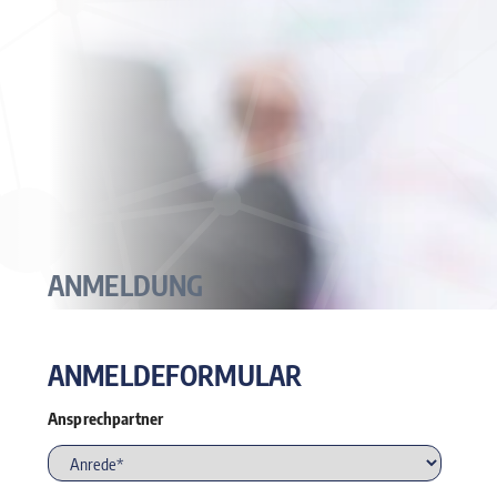
ANMELDUNG
ANMELDEFORMULAR
Ansprechpartner