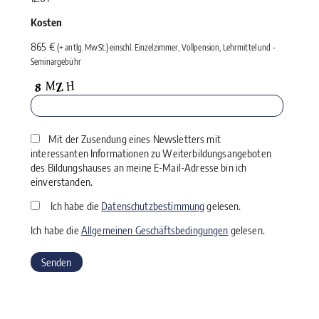
Kosten
865 €
(+ antlg. MwSt.) einschl. Einzelzimmer, Vollpension, Lehrmittel und ­
Seminargebühr
Mit der Zusendung eines Newsletters mit
interessanten Informationen zu Weiterbildungsangeboten
des Bildungshauses an meine E-Mail-Adresse bin ich
einverstanden.
Ich habe die
Datenschutzbestimmung
gelesen.
Ich habe die
Allgemeinen Geschäftsbedingungen
gelesen.