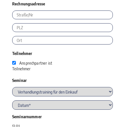
Rechnungsadresse
Teilnehmer
Ansprechpartner ist
Teilnehmer
Seminar
Seminarnummer
12.01