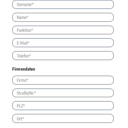
Firmendaten