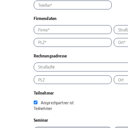
Firmendaten
Rechnungsadresse
Teilnehmer
Ansprechpartner ist
Teilnehmer
Seminar