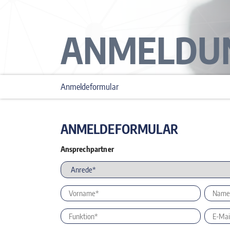
ANMELDU
Anmeldeformular
ANMELDEFORMULAR
Ansprechpartner