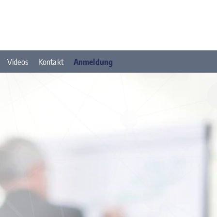
Videos
Kontakt
Anmeldung