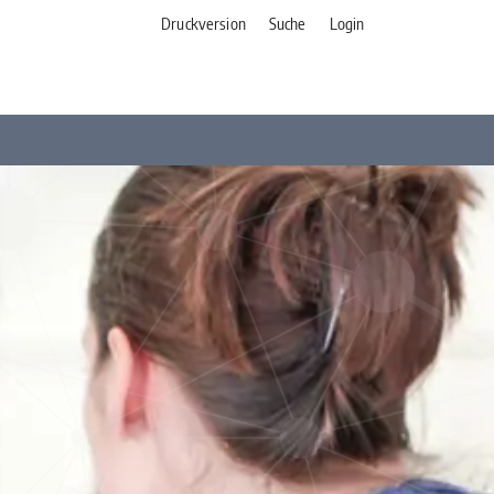
Druckversion
Suche
Login