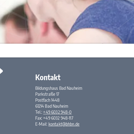
Kontakt
Bildungshaus Bad Nauheim
Parkstraße 17
Postfach 1448
61214 Bad Nauheim
Tel.:
+49 6032 948-0
Fax: +49 6032 948-117
E-Mail:
kontakt@bhbn.de