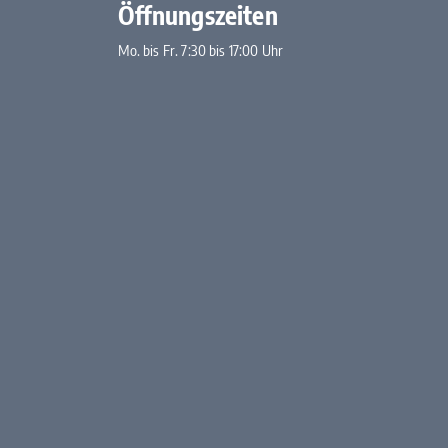
Öffnungszeiten
Mo. bis Fr. 7:30 bis 17:00 Uhr