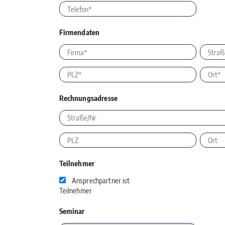
Firmendaten
Rechnungsadresse
Teilnehmer
Ansprechpartner ist
Teilnehmer
Seminar