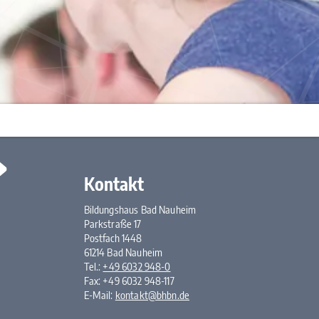
Kontakt
Bildungshaus Bad Nauheim
Parkstraße 17
Postfach 1448
61214 Bad Nauheim
Tel.:
+49 6032 948-0
Fax: +49 6032 948-117
E-Mail:
kontakt@bhbn.de