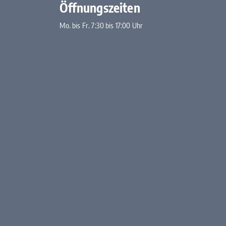
Öffnungszeiten
Mo. bis Fr. 7:30 bis 17:00 Uhr