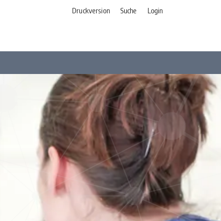
Druckversion
Suche
Login