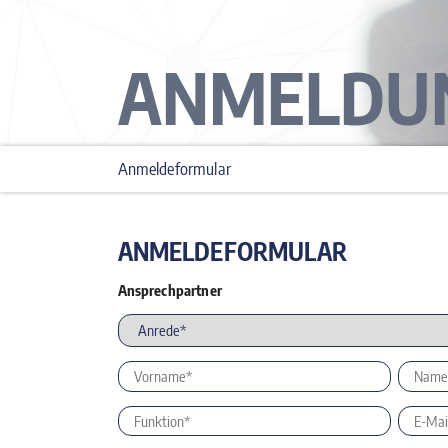
ANMELDU
Anmeldeformular
ANMELDEFORMULAR
Ansprechpartner