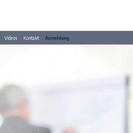
Videos
Kontakt
Anmeldung