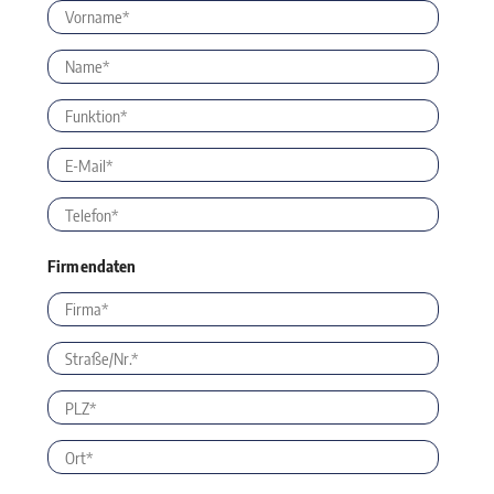
Firmendaten