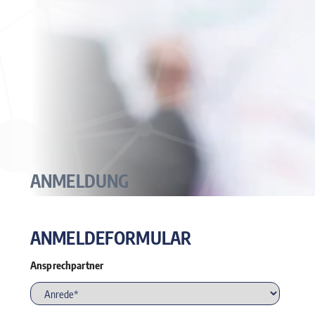
ANMELDUNG
ANMELDEFORMULAR
Ansprechpartner