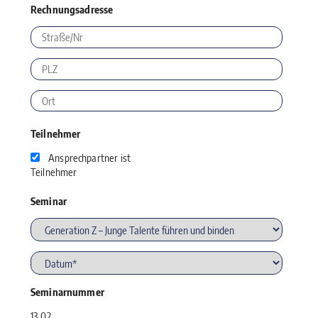
Rechnungsadresse
Teilnehmer
Ansprechpartner ist
Teilnehmer
Seminar
Seminarnummer
13.02