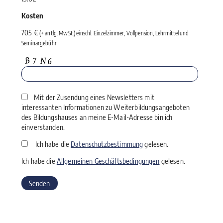
Kosten
705 €
(+ antlg. MwSt.) einschl. Einzelzimmer, Vollpension, Lehrmittel und
Seminargebühr
Mit der Zusendung eines Newsletters mit
interessanten Informationen zu Weiterbildungsangeboten
des Bildungshauses an meine E-Mail-Adresse bin ich
einverstanden.
Ich habe die
Datenschutzbestimmung
gelesen.
Ich habe die
Allgemeinen Geschäftsbedingungen
gelesen.