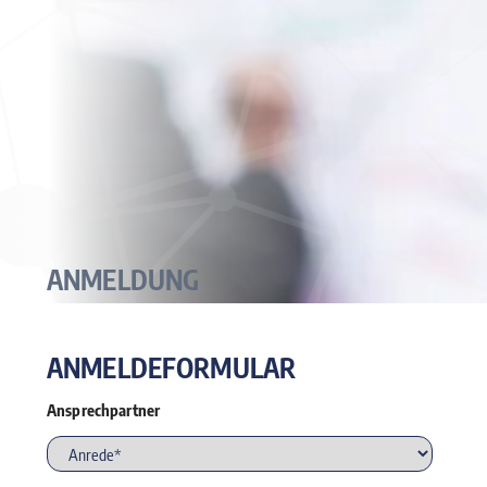
ANMELDUNG
ANMELDEFORMULAR
Ansprechpartner