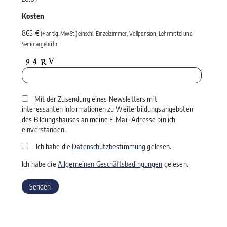
Kosten
865 €
(+ antlg. MwSt.) einschl. Einzelzimmer, Vollpension, Lehrmittel und
Seminargebühr
Mit der Zusendung eines Newsletters mit
interessanten Informationen zu Weiterbildungsangeboten
des Bildungshauses an meine E-Mail-Adresse bin ich
einverstanden.
Ich habe die
Datenschutzbestimmung
gelesen.
Ich habe die
Allgemeinen Geschäftsbedingungen
gelesen.