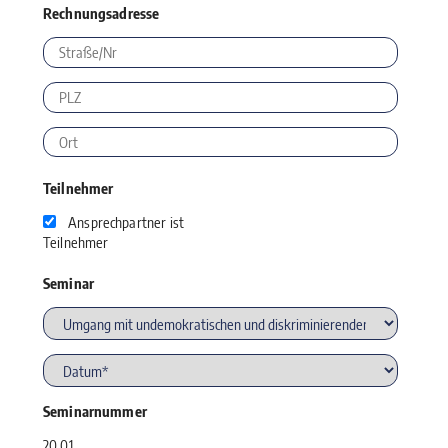
Rechnungsadresse
Teilnehmer
Ansprechpartner ist
Teilnehmer
Seminar
Seminarnummer
20.01