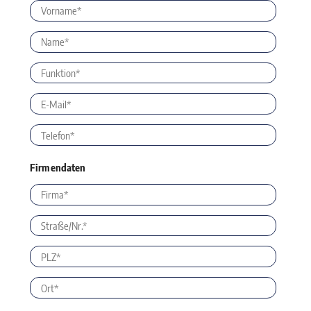
Firmendaten