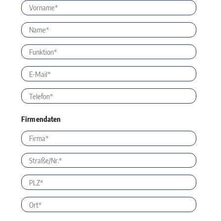
Firmendaten