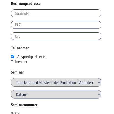
Rechnungsadresse
Teilnehmer
Ansprechpartner ist
Teilnehmer
Seminar
Seminarnummer
02.09