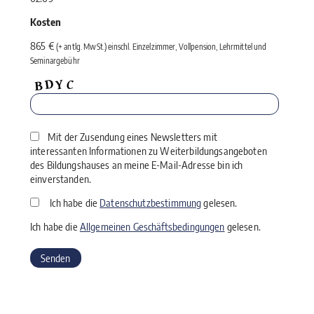
Kosten
865 €
(+ antlg. MwSt.) einschl. Einzelzimmer, Vollpension, Lehrmittel und
Seminargebühr
Mit der Zusendung eines Newsletters mit
interessanten Informationen zu Weiterbildungsangeboten
des Bildungshauses an meine E-Mail-Adresse bin ich
einverstanden.
Ich habe die
Datenschutzbestimmung
gelesen.
Ich habe die
Allgemeinen Geschäftsbedingungen
gelesen.