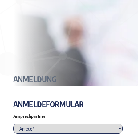
ANMELDUNG
ANMELDEFORMULAR
Ansprechpartner