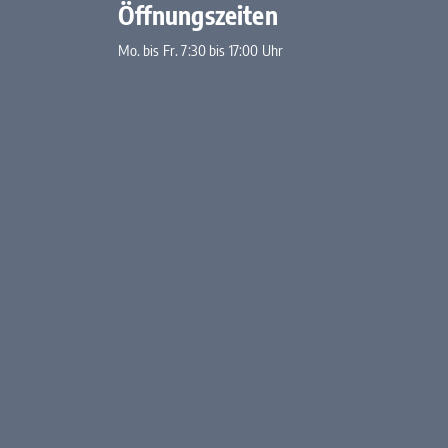
Öffnungszeiten
Mo. bis Fr. 7:30 bis 17:00 Uhr