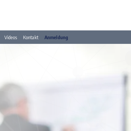
Videos
Kontakt
Anmeldung