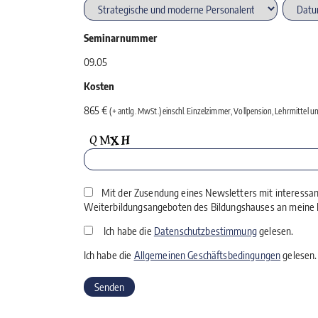
Seminarnummer
09.05
Kosten
865 €
(+ antlg. MwSt.) einschl. Einzelzimmer, Vollpension, Lehrmittel
Mit der Zusendung eines Newsletters mit interessa
Weiterbildungsangeboten des Bildungshauses an meine E
Ich habe die
Datenschutzbestimmung
gelesen.
Ich habe die
Allgemeinen Geschäftsbedingungen
gelesen.