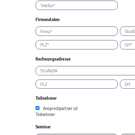
Firmendaten
Rechnungsadresse
Teilnehmer
Ansprechpartner ist
Teilnehmer
Seminar