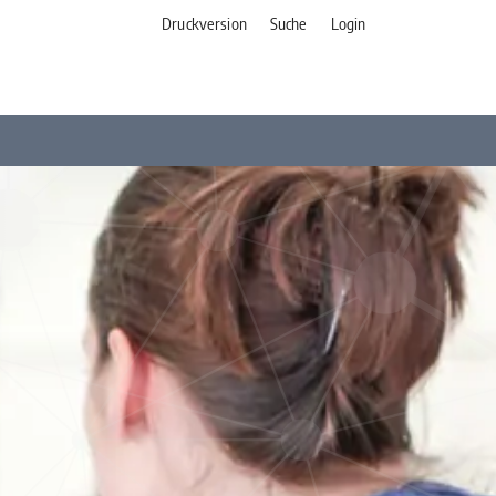
Druckversion
Suche
Login