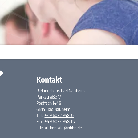
Kontakt
Bildungshaus Bad Nauheim
Parkstraße 17
Postfach 1448
61214 Bad Nauheim
Tel.:
+49 6032 948-0
Fax: +49 6032 948-117
E-Mail:
kontakt@bhbn.de