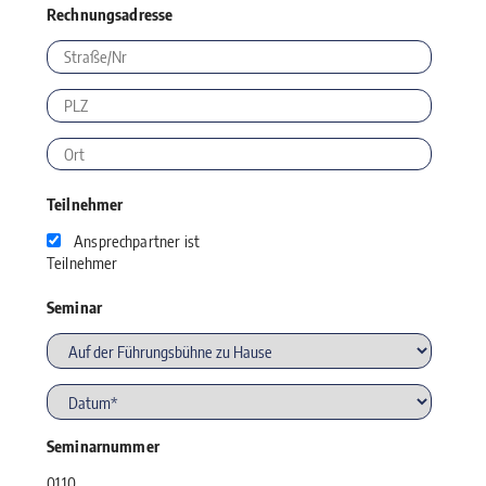
Rechnungsadresse
Teilnehmer
Ansprechpartner ist
Teilnehmer
Seminar
Seminarnummer
01.10