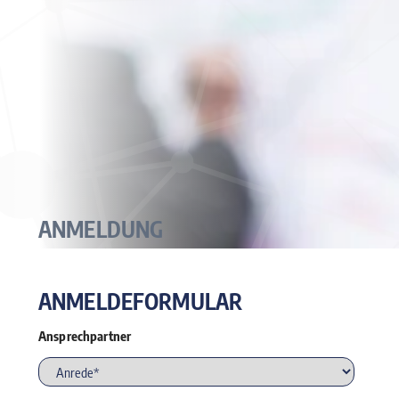
ANMELDUNG
ANMELDEFORMULAR
Ansprechpartner