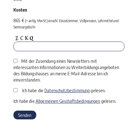
Kosten
865 €
(+ antlg. MwSt.) einschl. Einzelzimmer, Vollpension, Lehrmittel und
Seminargebühr
Mit der Zusendung eines Newsletters mit
interessanten Informationen zu Weiterbildungsangeboten
des Bildungshauses an meine E-Mail-Adresse bin ich
einverstanden.
Ich habe die
Datenschutzbestimmung
gelesen.
Ich habe die
Allgemeinen Geschäftsbedingungen
gelesen.