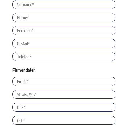
Firmendaten