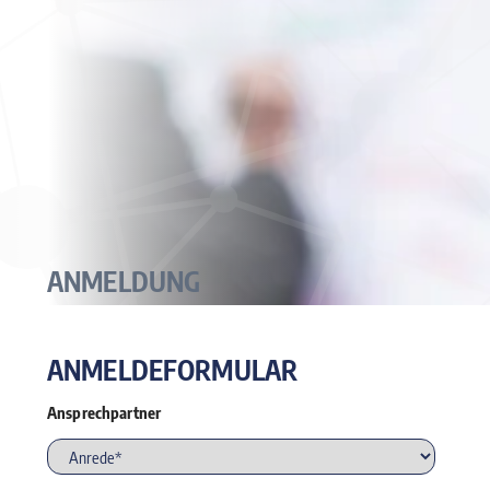
ANMELDUNG
ANMELDEFORMULAR
Ansprechpartner