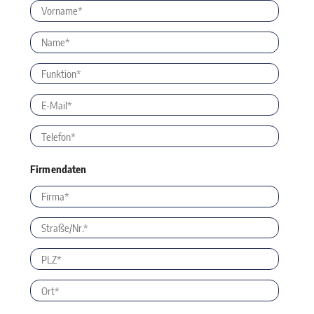
Firmendaten