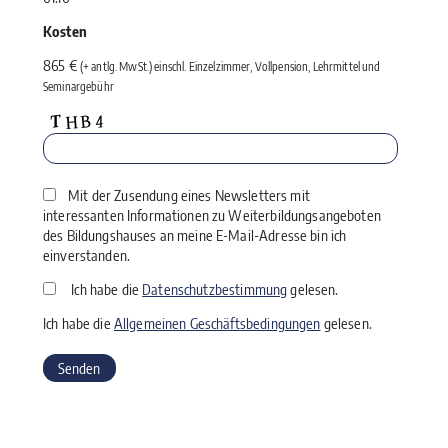
Kosten
865 €
(+ antlg. MwSt.) einschl. Einzelzimmer, Vollpension, Lehrmittel und
Seminargebühr
Mit der Zusendung eines Newsletters mit
interessanten Informationen zu Weiterbildungsangeboten
des Bildungshauses an meine E-Mail-Adresse bin ich
einverstanden.
Ich habe die
Datenschutzbestimmung
gelesen.
Ich habe die
Allgemeinen Geschäftsbedingungen
gelesen.