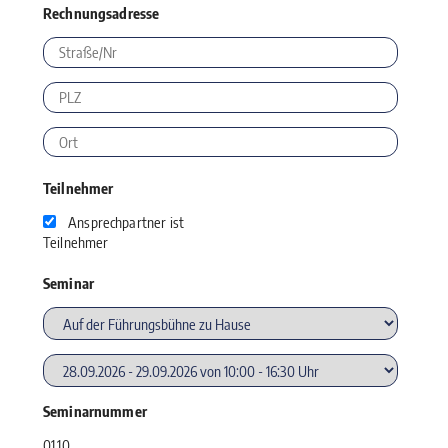
Rechnungsadresse
Teilnehmer
Ansprechpartner ist
Teilnehmer
Seminar
Seminarnummer
01.10