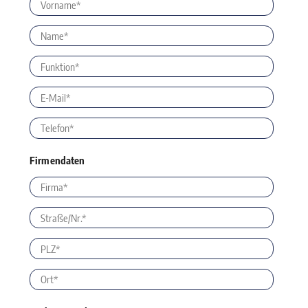
Firmendaten