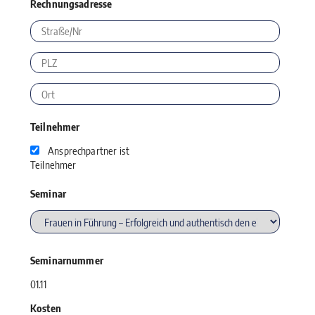
Rechnungsadresse
Teilnehmer
Ansprechpartner ist
Teilnehmer
Seminar
Seminarnummer
01.11
Kosten