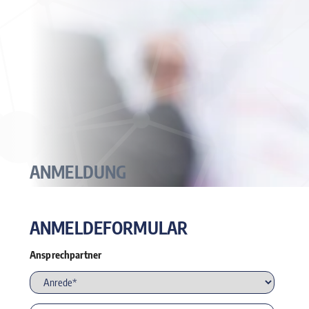
ANMELDUNG
ANMELDEFORMULAR
Ansprechpartner