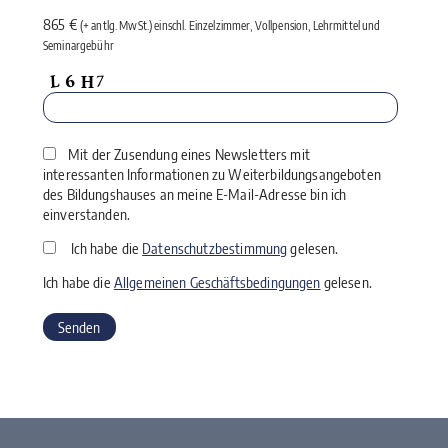
865 €
(+ antlg. MwSt.) einschl. Einzelzimmer, Vollpension, Lehrmittel und
Seminargebühr
Mit der Zusendung eines Newsletters mit
interessanten Informationen zu Weiterbildungsangeboten
des Bildungshauses an meine E-Mail-Adresse bin ich
einverstanden.
Ich habe die
Datenschutzbestimmung
gelesen.
Ich habe die
Allgemeinen Geschäftsbedingungen
gelesen.