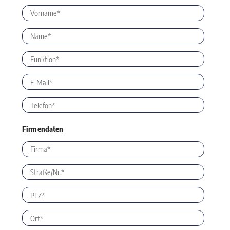
Firmendaten