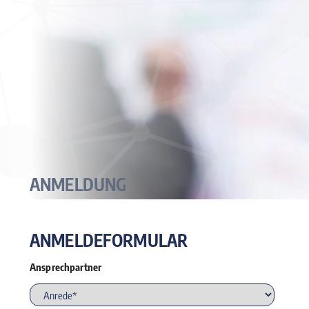
ANMELDUNG
ANMELDEFORMULAR
Ansprechpartner