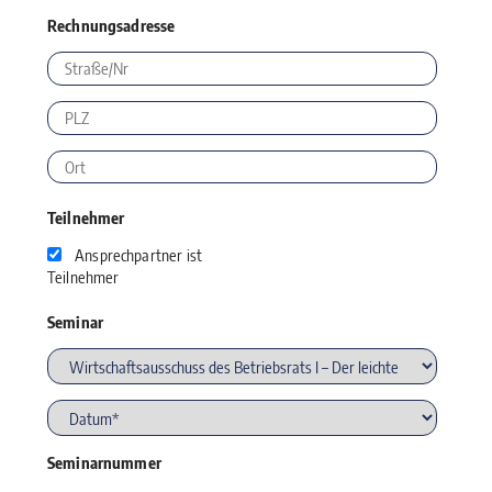
Rechnungsadresse
Teilnehmer
Ansprechpartner ist
Teilnehmer
Seminar
Seminarnummer