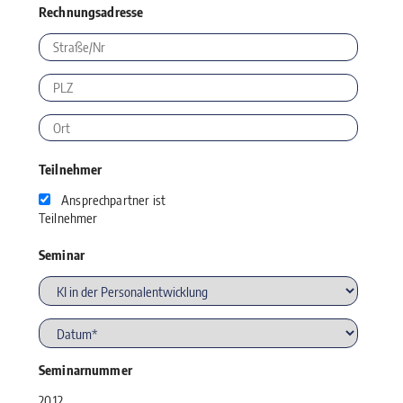
Rechnungsadresse
Teilnehmer
Ansprechpartner ist
Teilnehmer
Seminar
Seminarnummer
20.12