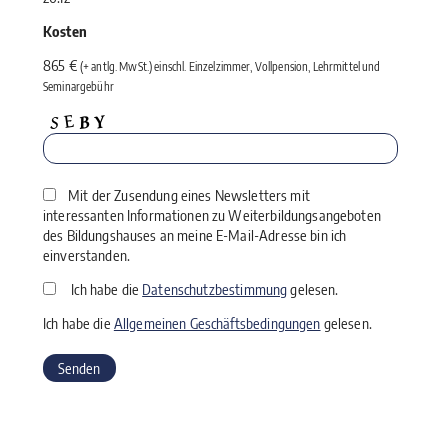
Kosten
865 €
(+ antlg. MwSt.) einschl. Einzelzimmer, Vollpension, Lehrmittel und
Seminargebühr
Mit der Zusendung eines Newsletters mit
interessanten Informationen zu Weiterbildungsangeboten
des Bildungshauses an meine E-Mail-Adresse bin ich
einverstanden.
Ich habe die
Datenschutzbestimmung
gelesen.
Ich habe die
Allgemeinen Geschäftsbedingungen
gelesen.