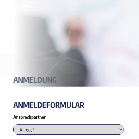
ANMELDUNG
ANMELDEFORMULAR
Ansprechpartner