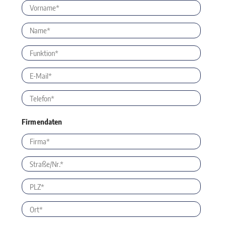
Firmendaten