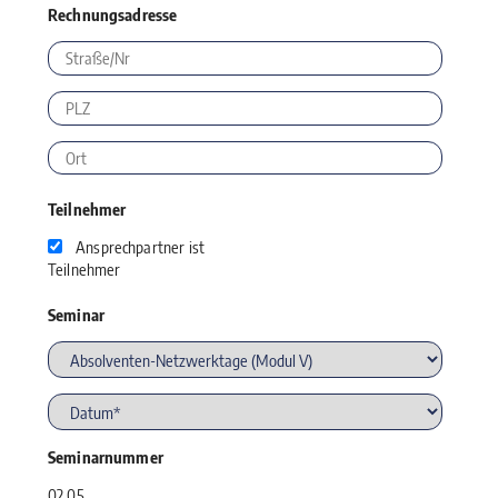
Rechnungsadresse
Teilnehmer
Ansprechpartner ist
Teilnehmer
Seminar
Seminarnummer
02.05