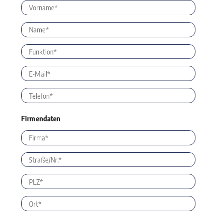
Firmendaten