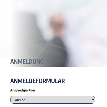
ANMELDUNG
ANMELDEFORMULAR
Ansprechpartner