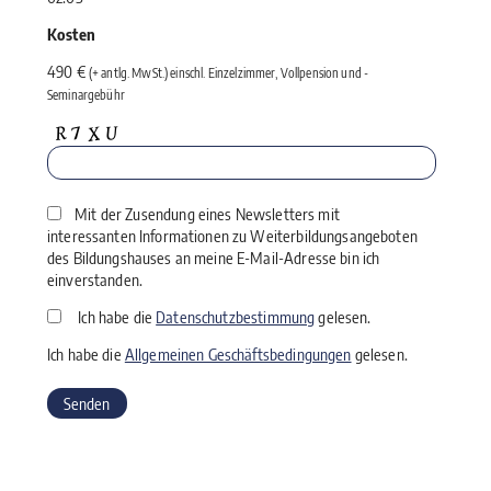
Kosten
490 €
(+ antlg. MwSt.) einschl. Einzelzimmer, Vollpension und ­
Seminargebühr
Mit der Zusendung eines Newsletters mit
interessanten Informationen zu Weiterbildungsangeboten
des Bildungshauses an meine E-Mail-Adresse bin ich
einverstanden.
Ich habe die
Datenschutzbestimmung
gelesen.
Ich habe die
Allgemeinen Geschäftsbedingungen
gelesen.