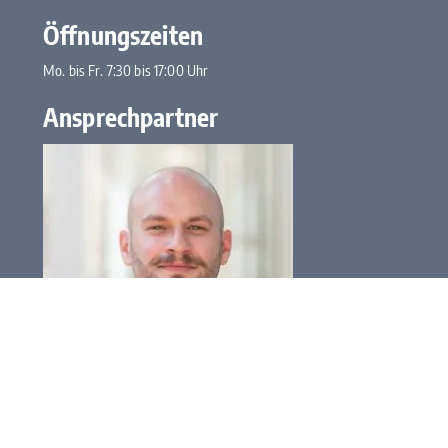
Öffnungszeiten
Mo. bis Fr. 7:30 bis 17:00 Uhr
Ansprechpartner