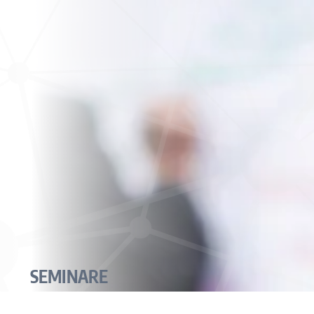
SEMINARE