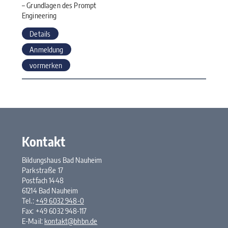
– Grundlagen des Prompt
Engineering
Details
Anmeldung
vormerken
Kontakt
Bildungshaus Bad Nauheim
Parkstraße 17
Postfach 1448
61214 Bad Nauheim
Tel.:
+49 6032 948-0
Fax: +49 6032 948-117
E-Mail:
kontakt@bhbn.de