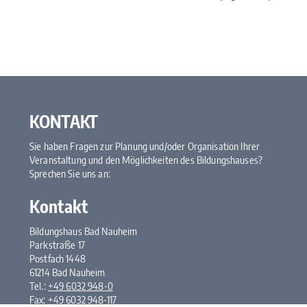
KONTAKT
Sie haben Fragen zur Planung und/oder Organisation Ihrer
Veranstaltung und den Möglichkeiten des Bildungshauses?
Sprechen Sie uns an:
Kontakt
Bildungshaus Bad Nauheim
Parkstraße 17
Postfach 1448
61214 Bad Nauheim
Tel.:
+49 6032 948-0
Fax: +49 6032 948-117