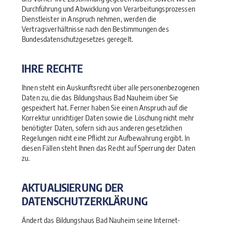
Durchführung und Abwicklung von Verarbeitungsprozessen
Dienstleister in Anspruch nehmen, werden die
Vertragsverhältnisse nach den Bestimmungen des
Bundesdatenschutzgesetzes geregelt.
IHRE RECHTE
Ihnen steht ein Auskunftsrecht über alle personenbezogenen
Daten zu, die das Bildungshaus Bad Nauheim über Sie
gespeichert hat. Ferner haben Sie einen Anspruch auf die
Korrektur unrichtiger Daten sowie die Löschung nicht mehr
benötigter Daten, sofern sich aus anderen gesetzlichen
Regelungen nicht eine Pflicht zur Aufbewahrung ergibt. In
diesen Fällen steht Ihnen das Recht auf Sperrung der Daten
zu.
AKTUALISIERUNG DER
DATENSCHUTZERKLÄRUNG
Ändert das Bildungshaus Bad Nauheim seine Internet-