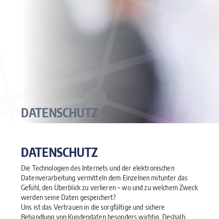
DATENSCHUTZ
DATENSCHUTZ
Die Technologien des Internets und der elektronischen
Datenverarbeitung vermitteln dem Einzelnen mitunter das
Gefühl, den Überblick zu verlieren – wo und zu welchem Zweck
werden seine Daten gespeichert?
Uns ist das Vertrauen in die sorgfältige und sichere
Behandlung von Kundendaten besonders wichtig. Deshalb