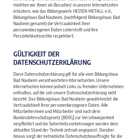
möchten wir Ihnen als Besucher/-in unserer Internetseiten
erläutern, wie das Bildungswerk HESSEN METALL e.V.,
Bildungshaus Bad Nauheim, (nachfolgend Bildungshaus Bad
Nauheim genannt) die Vertraulichkeit Ihrer
personenbezogenen Daten sicherstellt und Ihre
Persönlichkeitsrechte respektiert.
GÜLTIGKEIT DER
DATENSCHUTZERKLÄRUNG
Diese Datenschutzerklärung gilt für alle vom Bildungshaus
Bad Nauheim verantworteten Internetseiten. Unsere
Internetseiten können jedoch Links zu fremden Unternehmen
enthalten, auf die sich unsere Datenschutzerklärung nicht
bezieht. Das Bildungshaus Bad Nauheim gewährleistet die
Vertraulichkeit Ihrer personenbezogenen Daten: Alle
Mitarbeiterinnen und Mitarbeiter sind nach dem
Bundesdatenschutzgesetz [BDSG] zur Verschwiegenheit
verpflichtet und die Sicherheitsvorkehrungen werden dem
aktuellen Stand der Technik zeitnah angepasst. Darüber
hinaus sorgt der betriebliche Datenschutzbeauftragte für die