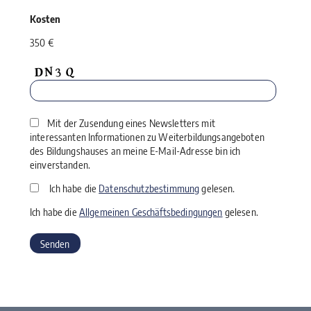
Kosten
350 €
Mit der Zusendung eines Newsletters mit
interessanten Informationen zu Weiterbildungsangeboten
des Bildungshauses an meine E-Mail-Adresse bin ich
einverstanden.
Ich habe die
Datenschutzbestimmung
gelesen.
Ich habe die
Allgemeinen Geschäftsbedingungen
gelesen.