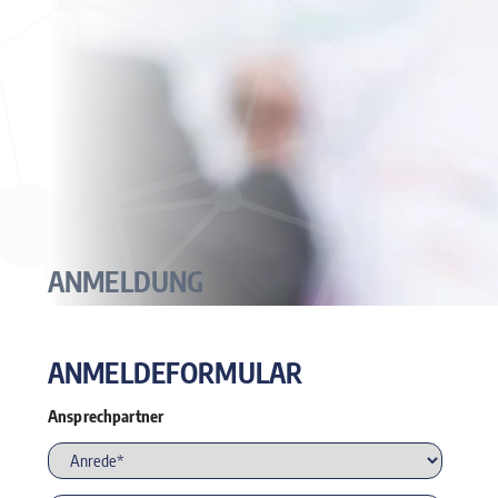
ANMELDUNG
ANMELDEFORMULAR
Ansprechpartner