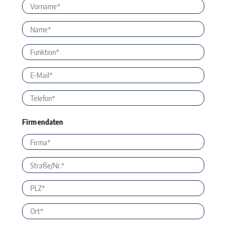
Firmendaten