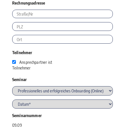
Rechnungsadresse
Teilnehmer
Ansprechpartner ist
Teilnehmer
Seminar
Seminarnummer
09.09