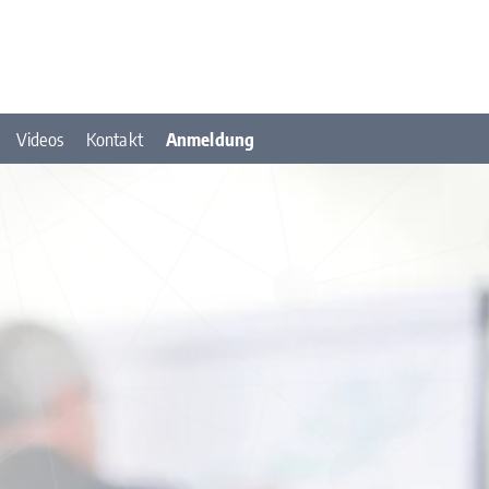
Videos
Kontakt
Anmeldung