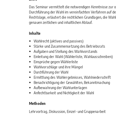
Das Seminar vermittelt die notwendigen Kenntnisse zu
Durchführung der Wahl im vereinfachten Verfahren auf der
Rechtslage, erläutert die rechtlichen Grundlagen, die Wa
genauen zeitlichen und inhaltlichen Ablauf.
Inhalte
Wahlrecht (aktives und passives)
Stärke und Zusammensetzung des Betriebsrats
Aufgaben und Stellung des Wahlvorstands
Einleitung der Wahl (Wählerliste, Wahlausschreiben)
Einsprüche gegen Wählerliste
Wahlvorschläge und ihre Mängel
Durchführung der Wahl
Ermittlung des Wahlergebnisses, Wahlniederschrift
Benachrichtigung der Gewählten, Bekanntmachung
Aufbewahrung der Wahlunterlagen
Anfechtbarkeit und Nichtigkeit der Wahl
Methoden
Lehrvortrag, Diskussion, Einzel- und Gruppenarbeit