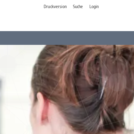
Druckversion
Suche
Login