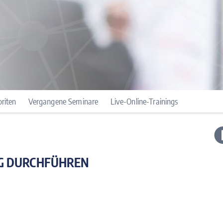
riten
Vergangene Seminare
Live-Online-Trainings
IG DURCHFÜHREN