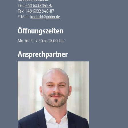
Tel.:
+49 6032 948-0
Fax: +49 6032 948-117
E-Mail:
kontakt@bhbn.de
Öffnungszeiten
Mo. bis Fr. 7:30 bis 17:00 Uhr
Ansprechpartner