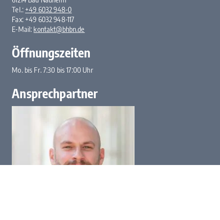
Tel.:
+49 6032 948-0
Fax: +49 6032 948-117
E-Mail:
kontakt@bhbn.de
Öffnungszeiten
Mo. bis Fr. 7:30 bis 17:00 Uhr
Ansprechpartner