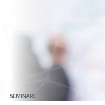
SEMINARE