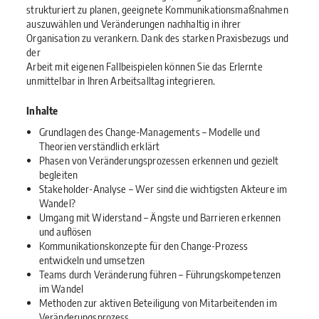
strukturiert zu planen, geeignete Kommunikationsmaßnahmen
auszuwählen und Veränderungen nachhaltig in ihrer
Organisation zu verankern. Dank des starken Praxisbezugs und
der
Arbeit mit eigenen Fallbeispielen können Sie das Erlernte
unmittelbar in Ihren Arbeitsalltag integrieren.
Inhalte
Grundlagen des Change-Managements – Modelle und
Theorien verständlich erklärt
Phasen von Veränderungsprozessen erkennen und gezielt
begleiten
Stakeholder-Analyse – Wer sind die wichtigsten Akteure im
Wandel?
Umgang mit Widerstand – Ängste und Barrieren erkennen
und auflösen
Kommunikationskonzepte für den Change-Prozess
entwickeln und umsetzen
Teams durch Veränderung führen – Führungskompetenzen
im Wandel
Methoden zur aktiven Beteiligung von Mitarbeitenden im
Veränderungsprozess