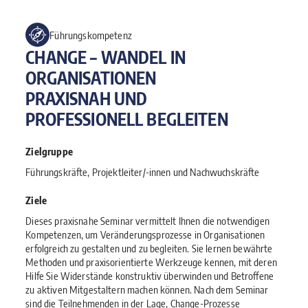
Führungskompetenz
CHANGE – WANDEL IN
ORGANISATIONEN
PRAXISNAH UND
PROFESSIONELL BEGLEITEN
Zielgruppe
Führungskräfte, Projektleiter/-innen und Nachwuchskräfte
Ziele
Dieses praxisnahe Seminar vermittelt Ihnen die notwendigen
Kompetenzen, um Veränderungsprozesse in Organisationen
erfolgreich zu gestalten und zu begleiten. Sie lernen bewährte
Methoden und praxisorientierte Werkzeuge kennen, mit deren
Hilfe Sie Widerstände konstruktiv überwinden und Betroffene
zu aktiven Mitgestaltern machen können. Nach dem Seminar
sind die Teilnehmenden in der Lage, Change-Prozesse