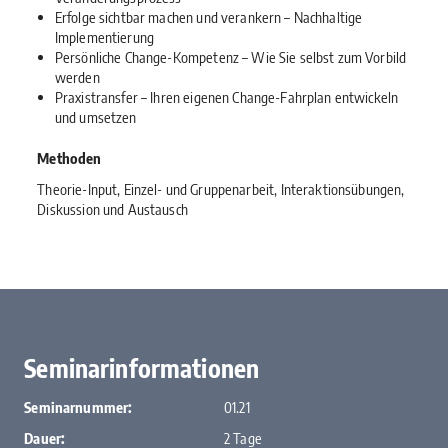
Erfolge sichtbar machen und verankern – Nachhaltige
Implementierung
Persönliche Change-Kompetenz – Wie Sie selbst zum Vorbild
werden
Praxistransfer – Ihren eigenen Change-Fahrplan entwickeln
und umsetzen
Methoden
Theorie-Input, Einzel- und Gruppenarbeit, Interaktionsübungen,
Diskussion und Austausch
Seminarinformationen
Seminarnummer:
01.21
Dauer:
2 Tage