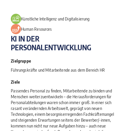
Künstliche Intelligenz und Digitalisierung
Human Resources
KI IN DER
PERSONALENTWICKLUNG
Zielgruppe
Führungskräfte und Mitarbeitende aus dem Bereich HR
Ziele
Passendes Personal zu finden, Mitarbeitende zu binden und
Menschen weiterzuentwickeln – die Herausforderungen für
Personalabteilungen waren schon immer groß. In einer sich
rasant verändernden Arbeitswelt, geprägt von neuen
Technologien, einem besorgniserregenden Fachkräftemangel
und steigenden Erwartungen seitens der Bewerber/-innen,
kommen nun nicht nur neue Aufgaben hinzu – auch neue