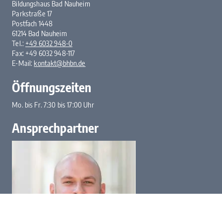
Bildungshaus Bad Nauheim
Parkstraße 17
Postfach 1448
61214 Bad Nauheim
Tel.:
+49 6032 948-0
Fax: +49 6032 948-117
E-Mail:
kontakt@bhbn.de
Öffnungszeiten
Mo. bis Fr. 7:30 bis 17:00 Uhr
Ansprechpartner