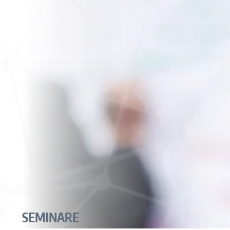
SEMINARE