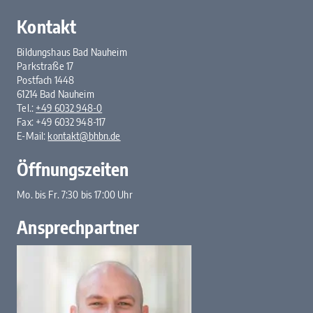
Kontakt
Bildungshaus Bad Nauheim
Parkstraße 17
Postfach 1448
61214 Bad Nauheim
Tel.:
+49 6032 948-0
Fax: +49 6032 948-117
E-Mail:
kontakt@bhbn.de
Öffnungszeiten
Mo. bis Fr. 7:30 bis 17:00 Uhr
Ansprechpartner