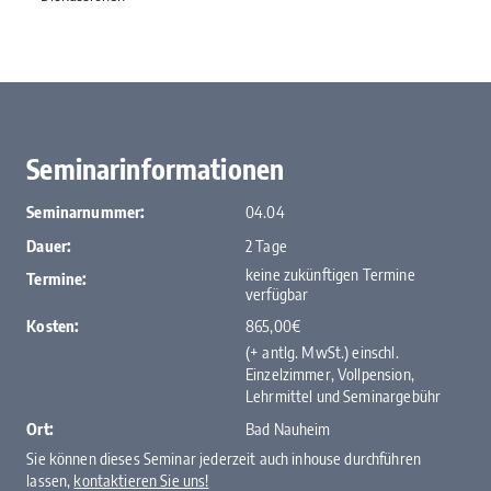
Seminarinformationen
Seminarnummer:
04.04
Dauer:
2 Tage
keine zukünftigen Termine
Termine:
verfügbar
Kosten:
865,00€
(+ antlg. MwSt.) einschl.
Einzelzimmer, Vollpension,
Lehrmittel und Seminargebühr
Ort:
Bad Nauheim
Sie können dieses Seminar jederzeit auch inhouse durchführen
lassen,
kontaktieren Sie uns!