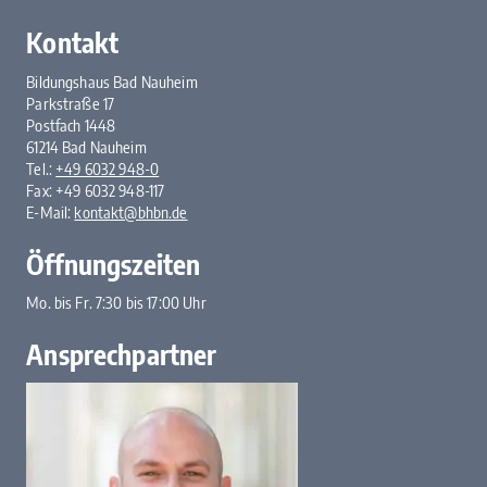
Kontakt
Bildungshaus Bad Nauheim
Parkstraße 17
Postfach 1448
61214 Bad Nauheim
Tel.:
+49 6032 948-0
Fax: +49 6032 948-117
E-Mail:
kontakt@bhbn.de
Öffnungszeiten
Mo. bis Fr. 7:30 bis 17:00 Uhr
Ansprechpartner