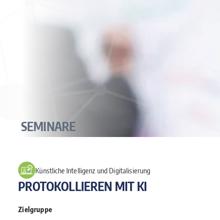
SEMINARE
Künstliche Intelligenz und Digitalisierung
PROTOKOLLIEREN MIT KI
Zielgruppe