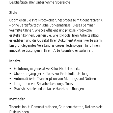
Beschäftigte aller Unternehmensbereiche
Ziele
Optimieren Sie Ihre Protokollierungsprozesse mit generativer KI
– ohne vertiefte technische Vorkenntnisse. Dieses Seminar
vermittelt Ihnen, wie Sie effizient und präzise Protokolle
erstellen können. Lernen Sie, wie KI-Tools Ihren Arbeitsalltag
erleichtern und die Qualität Ihrer Dokumentationen verbessern.
Ein grundlegendes Verständnis dieser Technologien hilft Ihnen,
innovative Lösungen in Ihrem Arbeitsumfeld einzuführen.
Inhalte
Einführung in generative KI für Nicht-Techniker
Übersicht gängiger KI-Tools zur Protokollerstellung
Automatisierte Transkription von Meetings und Notizen
Integration von Spracherkennungs-Tools
Praxisbeispiele und einfache Hands on-Übungen
Methoden
Theorie-Input, Demonstrationen, Gruppenarbeiten, Rollenspiele,
Diskussionen