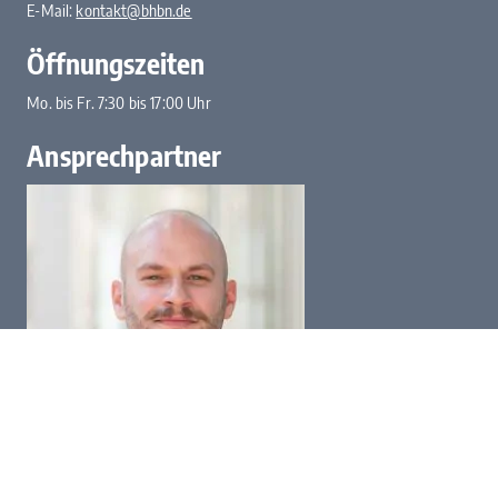
E-Mail:
kontakt@bhbn.de
Öffnungszeiten
Mo. bis Fr. 7:30 bis 17:00 Uhr
Ansprechpartner