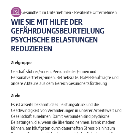
Gesundheit im Unternehmen ‐ Resiliente Unternehmen
WIE SIE MIT HILFE DER
GEFÄHRDUNGSBEURTEILUNG
PSYCHISCHE BELASTUNGEN
REDUZIEREN
Zielgruppe
Geschäftsführer/-innen, Personalleiter/-innen und
Personalvertreter/-innen, Betriebsräte, BGM-Beauftragte und
andere Akteure aus dem Bereich Gesundheitsförderung
Ziele
Es ist allseits bekannt, dass Leistungsdruck und die
Geschwindigkeit von Veränderungen in unserer Arbeitswelt und
Gesellschaft zunehmen. Damit verbunden sind psychische
Belastungen, die, wenn sie überhand nehmen, krank machen
können, am häufigsten durch dauerhaften Stress bis hin zum