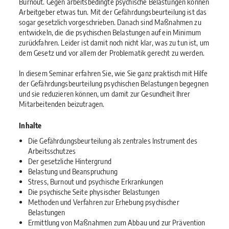
Burnout. Gegen arbeitsbedingte psychische Belastungen können
Arbeitgeber etwas tun. Mit der Gefährdungsbeurteilung ist das
sogar gesetzlich vorgeschrieben. Danach sind Maßnahmen zu
entwickeln, die die psychischen Belastungen auf ein Minimum
zurückfahren. Leider ist damit noch nicht klar, was zu tun ist, um
dem Gesetz und vor allem der Problematik gerecht zu werden.
In diesem Seminar erfahren Sie, wie Sie ganz praktisch mit Hilfe
der Gefährdungsbeurteilung psychischen Belastungen begegnen
und sie reduzieren können, um damit zur Gesundheit Ihrer
Mitarbeitenden beizutragen.
Inhalte
Die Gefährdungsbeurteilung als zentrales Instrument des
Arbeitsschutzes
Der gesetzliche Hintergrund
Belastung und Beanspruchung
Stress, Burnout und psychische Erkrankungen
Die psychische Seite physischer Belastungen
Methoden und Verfahren zur Erhebung psychischer
Belastungen
Ermittlung von Maßnahmen zum Abbau und zur Prävention