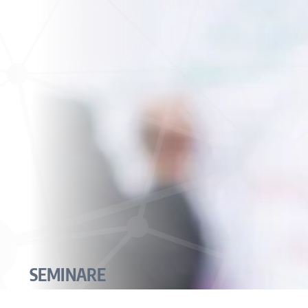
SEMINARE