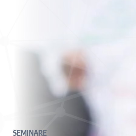
SEMINARE