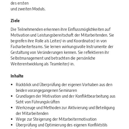
des ersten
und zweiten Moduls.
Ziele
Die Teilnehmenden erkennen ihre Einflussmöglichkeiten auf
Motivation und Leistungsbereitschaft der Mitarbeitenden. Sie
begreifen ihre Rolle als Leiter/-in und Koordinator/-in von
Facharbeiterteams. Sie lernen wirkungsvolle Instrumente der
Gestaltung von Veränderungen kennen. Sie reflektieren ihr
Selbstmanagement und betrachten die persönliche
Weiterentwicklung als Teamleiter/-in.
Inhalte
Rückblick und Überprüfung der eigenen Vorhaben aus den
beiden vorangegangenen Seminaren
Grundlagen der Motivation und der Konfliktbearbeitung aus
Sicht von Führungskräften
Werkzeuge und Methoden zur Aktivierung und Beteiligung
der Mitarbeitenden
Wege zur Steigerung der Mitarbeitermotivation
Überprüfung und Optimierung des eigenen Konfliktstils