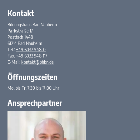
Kontakt
Bildungshaus Bad Nauheim
Parkstraße 17
Postfach 1448
61214 Bad Nauheim
Tel.:
+49 6032 948-0
Fax: +49 6032 948-117
E-Mail:
kontakt@bhbn.de
Öffnungszeiten
Mo. bis Fr. 7:30 bis 17:00 Uhr
Ansprechpartner