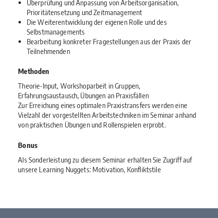
Überprüfung und Anpassung von Arbeitsorganisation,
Prioritätensetzung und Zeitmanagement
Die Weiterentwicklung der eigenen Rolle und des
Selbstmanagements
Bearbeitung konkreter Fragestellungen aus der Praxis der
Teilnehmenden
Methoden
Theorie-Input, Workshoparbeit in Gruppen,
Erfahrungsaustausch, Übungen an Praxisfällen
Zur Erreichung eines optimalen Praxistransfers werden eine
Vielzahl der vorgestellten Arbeitstechniken im Seminar anhand
von praktischen Übungen und Rollenspielen erprobt.
Bonus
Als Sonderleistung zu diesem Seminar erhalten Sie Zugriff auf
unsere Learning Nuggets: Motivation, Konfliktstile