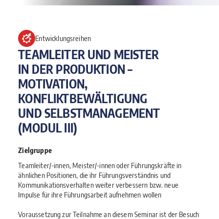
Entwicklungsreihen
TEAMLEITER UND MEISTER
IN DER PRODUKTION –
MOTIVATION,
KONFLIKTBEWÄLTIGUNG
UND SELBSTMANAGEMENT
(MODUL III)
Zielgruppe
Teamleiter/-innen, Meister/-innen oder Führungskräfte in
ähnlichen Positionen, die ihr Führungsverständnis und
Kommunikationsverhalten weiter verbessern bzw. neue
Impulse für ihre Führungsarbeit aufnehmen wollen
Voraussetzung zur Teilnahme an diesem Seminar ist der Besuch