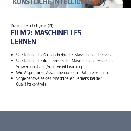
KÜNSTLICHE INTELLIGENZ (KI)
Künstliche Intelligenz (KI)
FILM 2: MASCHINELLES
LERNEN
Vorstellung des Grundprinzips des Maschinellen Lernens
Vorstellung der drei Formen des Maschinellen Lernens mit
Schwerpunkt auf „Supervised Learning“
Wie Algorithmen Zusammenhänge in Daten erkennen
Vorgehensweise des Maschinellen Lernens bei der
Qualitätskontrolle