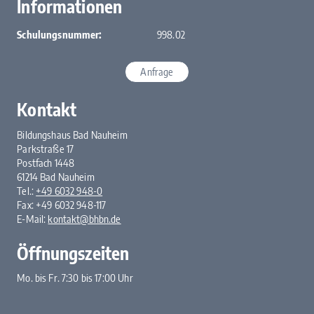
Informationen
Schulungsnummer:
998.02
Anfrage
Kontakt
Bildungshaus Bad Nauheim
Parkstraße 17
Postfach 1448
61214 Bad Nauheim
Tel.:
+49 6032 948-0
Fax: +49 6032 948-117
E-Mail:
kontakt@bhbn.de
Öffnungszeiten
Mo. bis Fr. 7:30 bis 17:00 Uhr